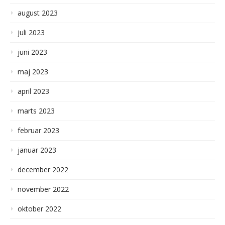
august 2023
juli 2023
juni 2023
maj 2023
april 2023
marts 2023
februar 2023
januar 2023
december 2022
november 2022
oktober 2022