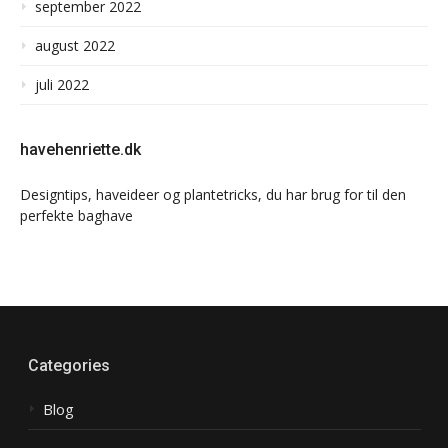
september 2022
august 2022
juli 2022
havehenriette.dk
Designtips, haveideer og plantetricks, du har brug for til den
perfekte baghave
Categories
Blog