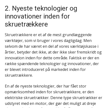
2. Nyeste teknologier og
innovationer inden for
skruetrækkere
Skruetrækkere er et af de mest grundlæggende
værktøjer, som vi bruger i vores dagligdag. Men
selvom de har været en del af vores værktøjskasse i
årtier, betyder det ikke, at der ikke sker fremskridt og
innovation inden for dette område. Faktisk er der en
række spændende teknologier og innovationer, der
er blevet introduceret på markedet inden for
skruetrækkere.
En af de nyeste teknologier, der har fået stor
opmærksomhed inden for skruetrækkere, er den
elektriske skruetrækker. Denne type skruetrækker er
udstyret med en motor, der gør det muligt at dreje