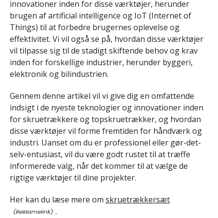
innovationer inden for disse værktøjer, herunder
brugen af ​​artificial intelligence og IoT (Internet of
Things) til at forbedre brugernes oplevelse og
effektivitet. Vi vil også se på, hvordan disse værktøjer
vil tilpasse sig til de stadigt skiftende behov og krav
inden for forskellige industrier, herunder byggeri,
elektronik og bilindustrien.
Gennem denne artikel vil vi give dig en omfattende
indsigt i de nyeste teknologier og innovationer inden
for skruetrækkere og topskruetrækker, og hvordan
disse værktøjer vil forme fremtiden for håndværk og
industri. Uanset om du er professionel eller gør-det-
selv-entusiast, vil du være godt rustet til at træffe
informerede valg, når det kommer til at vælge de
rigtige værktøjer til dine projekter.
Her kan du læse mere om
skruetrækkersæt
.