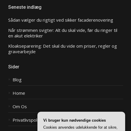
Seneste indlæg
Sådan vælger du rigtigt ved sikker facaderenovering
Når strømmen svigter: Alt du skal vide, før du ringer til
en akut elektriker
Kloakseparering: Det skal du vide om priser, regler og
gravearbejde
Sider
Blog
Home
Om Os
Privatlivspolitik
Vi bruger kun nødvendige cookies
Cookies anvendes udelukkende for at sikre,