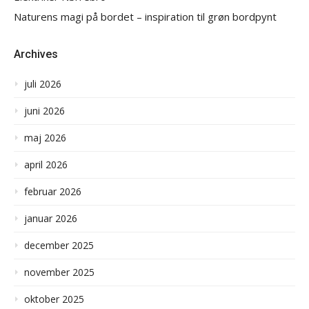
Naturens magi på bordet – inspiration til grøn bordpynt
Archives
juli 2026
juni 2026
maj 2026
april 2026
februar 2026
januar 2026
december 2025
november 2025
oktober 2025