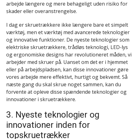
arbejde længere og mere behageligt uden risiko for
skader eller overanstrengelse.
I dag er skruetrækkere ikke længere bare et simpelt
værktøj, men et værktøj med avancerede teknologier
og innovative funktioner. De nyeste teknologier som
elektriske skruetrækkere, trådløs teknologi, LED-lys
og ergonomiske designs har revolutioneret måden, vi
arbejder med skruer på. Uanset om det er i hjemmet
eller på arbejdspladsen, kan disse innovationer gøre
vores arbejde mere effektivt, hurtigt og bekvemt. Så
næste gang du skal skrue noget sammen, kan du
forvente at opleve disse spændende teknologier og
innovationer i skruetrækkere.
3. Nyeste teknologier og
innovationer inden for
topskruetrækker