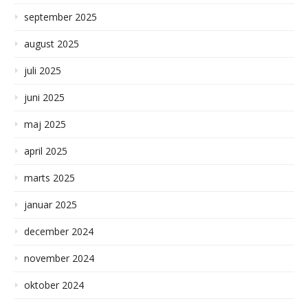
september 2025
august 2025
juli 2025
juni 2025
maj 2025
april 2025
marts 2025
januar 2025
december 2024
november 2024
oktober 2024