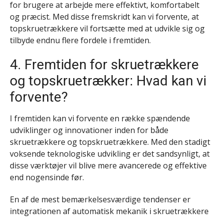
for brugere at arbejde mere effektivt, komfortabelt
og præcist. Med disse fremskridt kan vi forvente, at
topskruetrækkere vil fortsætte med at udvikle sig og
tilbyde endnu flere fordele i fremtiden.
4. Fremtiden for skruetrækkere
og topskruetrækker: Hvad kan vi
forvente?
I fremtiden kan vi forvente en række spændende
udviklinger og innovationer inden for både
skruetrækkere og topskruetrækkere. Med den stadigt
voksende teknologiske udvikling er det sandsynligt, at
disse værktøjer vil blive mere avancerede og effektive
end nogensinde før.
En af de mest bemærkelsesværdige tendenser er
integrationen af automatisk mekanik i skruetrækkere