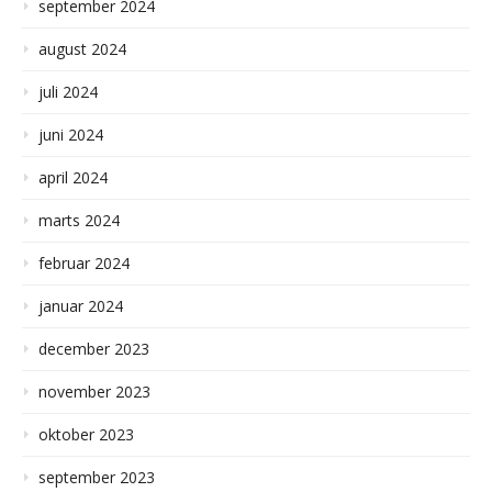
september 2024
august 2024
juli 2024
juni 2024
april 2024
marts 2024
februar 2024
januar 2024
december 2023
november 2023
oktober 2023
september 2023