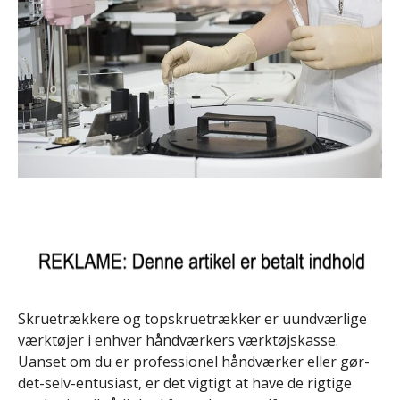
Skruetrækkere og topskruetrækker er uundværlige
værktøjer i enhver håndværkers værktøjskasse.
Uanset om du er professionel håndværker eller gør-
det-selv-entusiast, er det vigtigt at have de rigtige