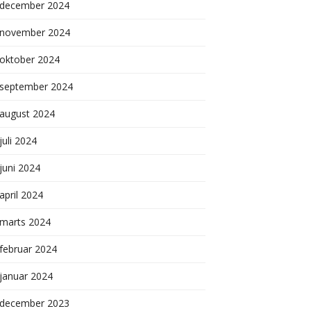
december 2024
november 2024
oktober 2024
september 2024
august 2024
juli 2024
juni 2024
april 2024
marts 2024
februar 2024
januar 2024
december 2023