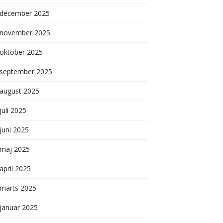
december 2025
november 2025
oktober 2025
september 2025
august 2025
juli 2025
juni 2025
maj 2025
april 2025
marts 2025
januar 2025