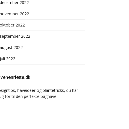
december 2022
november 2022
oktober 2022
september 2022
august 2022
juli 2022
vehenriette.dk
signtips, haveideer og plantetricks, du har
ug for til den perfekte baghave