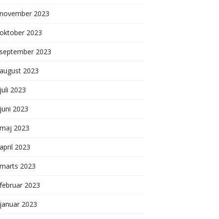
november 2023
oktober 2023
september 2023
august 2023
juli 2023
juni 2023
maj 2023
april 2023
marts 2023
februar 2023
januar 2023