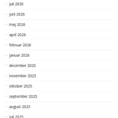
juli 2026
juni 2026
maj 2026
april 2026
februar 2026
januar 2026
december 2025
november 2025
oktober 2025
september 2025
august 2025
juli 2025