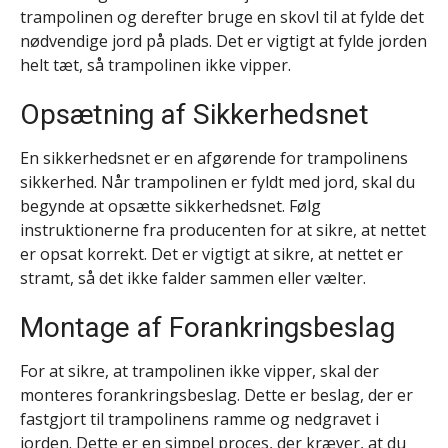
trampolinen og derefter bruge en skovl til at fylde det
nødvendige jord på plads. Det er vigtigt at fylde jorden
helt tæt, så trampolinen ikke vipper.
Opsætning af Sikkerhedsnet
En sikkerhedsnet er en afgørende for trampolinens
sikkerhed. Når trampolinen er fyldt med jord, skal du
begynde at opsætte sikkerhedsnet. Følg
instruktionerne fra producenten for at sikre, at nettet
er opsat korrekt. Det er vigtigt at sikre, at nettet er
stramt, så det ikke falder sammen eller vælter.
Montage af Forankringsbeslag
For at sikre, at trampolinen ikke vipper, skal der
monteres forankringsbeslag. Dette er beslag, der er
fastgjort til trampolinens ramme og nedgravet i
jorden. Dette er en simpel proces, der kræver, at du