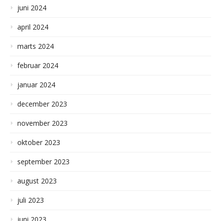
juni 2024
april 2024
marts 2024
februar 2024
januar 2024
december 2023
november 2023
oktober 2023
september 2023
august 2023
juli 2023
juni 2023