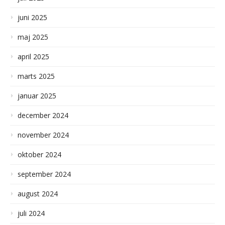
juni 2025
maj 2025
april 2025
marts 2025
januar 2025
december 2024
november 2024
oktober 2024
september 2024
august 2024
juli 2024