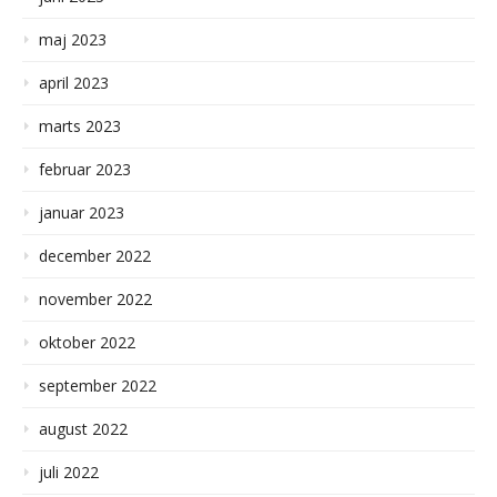
maj 2023
april 2023
marts 2023
februar 2023
januar 2023
december 2022
november 2022
oktober 2022
september 2022
august 2022
juli 2022