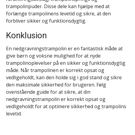
trampolinpuder. Disse dele kan hjælpe med at
forlænge trampolinens levetid og sikre, at den
forbliver sikker og funktionsdygtig.
Konklusion
En nedgravningstrampolin er en fantastisk måde at
give børn og voksne mulighed for at nyde
trampolinoplevelser på en sikker og funktionsdygtig
måde. Når trampolinen er korrekt opsat og
vedligeholdt, kan den holde sig i god stand og sikre
den maksimale sikkerhed for brugeren. Følg
ovenstående guide for at sikre, at din
nedgravningstrampolin er korrekt opsat og
vedligeholdt for at optimere sikkerhed og trampolins
levetid.