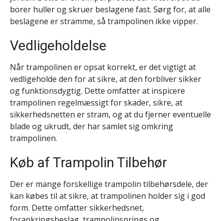
borer huller og skruer beslagene fast. Sørg for, at alle
beslagene er stramme, så trampolinen ikke vipper.
Vedligeholdelse
Når trampolinen er opsat korrekt, er det vigtigt at
vedligeholde den for at sikre, at den forbliver sikker
og funktionsdygtig. Dette omfatter at inspicere
trampolinen regelmæssigt for skader, sikre, at
sikkerhedsnetten er stram, og at du fjerner eventuelle
blade og ukrudt, der har samlet sig omkring
trampolinen.
Køb af Trampolin Tilbehør
Der er mange forskellige trampolin tilbehørsdele, der
kan købes til at sikre, at trampolinen holder sig i god
form. Dette omfatter sikkerhedsnet,
forankringsbeslag, trampolinsprings og