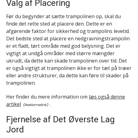
Valg af Placering
Før du begynder at sætte trampolinen op, skal du
finde det rette sted at placere den. Dette er en
afgørende faktor for sikkerhed og trampolins levetid.
Det bedste sted at placere en nedgravningstrampolin
er et fladt, tørt område med god belysning. Det er
vigtigt at undgå områder med større mængder
ukrudt, da dette kan skade trampolinen over tid. Det
er også vigtigt at trampolinen ikke er for tæt på træer
eller andre strukturer, da dette kan føre til skader på
trampolinen.
Her finder du mere information om
læs også denne
artikel
.
Fjernelse af Det Øverste Lag
Jord