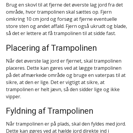
Brug en skovl til at fjerne det øverste lag jord fra det
område, hvor trampolinen skal sættes op. Fjern
omkring 10 cm jord og forsøg at fjerne eventuelle
store sten og andet affald. Fjern også ukrudt og blade,
så det er lettere at få trampolinen til at sidde fast.
Placering af Trampolinen
Når det øverste lag jord er fjernet, skal trampolinen
placeres. Dette kan gøres ved at lægge trampolinen
på det afmærkede område og bruge en vaterpas til at
sikre, at den er lige. Det er vigtigt at sikre, at
trampolinen er helt jævn, så den sidder lige og ikke
vipper.
Fyldning af Trampolinen
Når trampolinen er på plads, skal den fyldes med jord.
Dette kan gøres ved at hælde jord direkte ind i