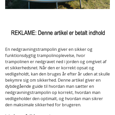
En nedgravningstrampolin giver en sikker og
funktionsdygtig trampolinoplevelse, hvor
trampolinen er nedgravet ned i jorden og omgivet af
et sikkerhedsnet. Når den er korrekt opsat og
vedligeholdt, kan den bruges år efter år uden at skulle
bekymre sig om sikkerhed. Denne artikel giver en
dybdegående guide til hvordan man sætter en
nedgravningstrampolin op korrekt, hvordan man
vedligeholder den optimalt, og hvordan man sikrer
den maksimale sikkerhed for brugeren.