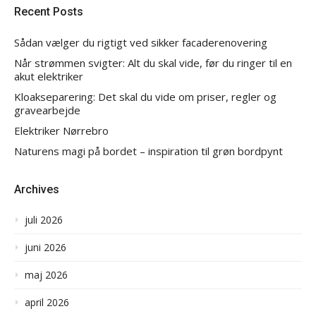
Recent Posts
Sådan vælger du rigtigt ved sikker facaderenovering
Når strømmen svigter: Alt du skal vide, før du ringer til en
akut elektriker
Kloakseparering: Det skal du vide om priser, regler og
gravearbejde
Elektriker Nørrebro
Naturens magi på bordet – inspiration til grøn bordpynt
Archives
juli 2026
juni 2026
maj 2026
april 2026