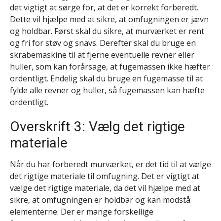
det vigtigt at sørge for, at det er korrekt forberedt.
Dette vil hjælpe med at sikre, at omfugningen er jævn
og holdbar. Først skal du sikre, at murværket er rent
og fri for støv og snavs. Derefter skal du bruge en
skrabemaskine til at fjerne eventuelle revner eller
huller, som kan forårsage, at fugemassen ikke hæfter
ordentligt. Endelig skal du bruge en fugemasse til at
fylde alle revner og huller, så fugemassen kan hæfte
ordentligt.
Overskrift 3: Vælg det rigtige
materiale
Når du har forberedt murværket, er det tid til at vælge
det rigtige materiale til omfugning. Det er vigtigt at
vælge det rigtige materiale, da det vil hjælpe med at
sikre, at omfugningen er holdbar og kan modstå
elementerne. Der er mange forskellige