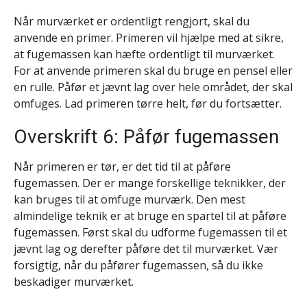
Når murværket er ordentligt rengjort, skal du
anvende en primer. Primeren vil hjælpe med at sikre,
at fugemassen kan hæfte ordentligt til murværket.
For at anvende primeren skal du bruge en pensel eller
en rulle. Påfør et jævnt lag over hele området, der skal
omfuges. Lad primeren tørre helt, før du fortsætter.
Overskrift 6: Påfør fugemassen
Når primeren er tør, er det tid til at påføre
fugemassen. Der er mange forskellige teknikker, der
kan bruges til at omfuge murværk. Den mest
almindelige teknik er at bruge en spartel til at påføre
fugemassen. Først skal du udforme fugemassen til et
jævnt lag og derefter påføre det til murværket. Vær
forsigtig, når du påfører fugemassen, så du ikke
beskadiger murværket.