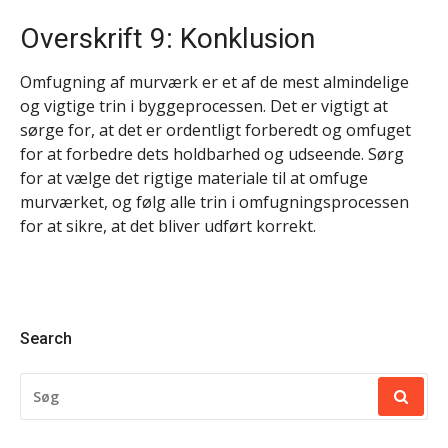
Overskrift 9: Konklusion
Omfugning af murværk er et af de mest almindelige
og vigtige trin i byggeprocessen. Det er vigtigt at
sørge for, at det er ordentligt forberedt og omfuget
for at forbedre dets holdbarhed og udseende. Sørg
for at vælge det rigtige materiale til at omfuge
murværket, og følg alle trin i omfugningsprocessen
for at sikre, at det bliver udført korrekt.
Search
SØG
EFTER: