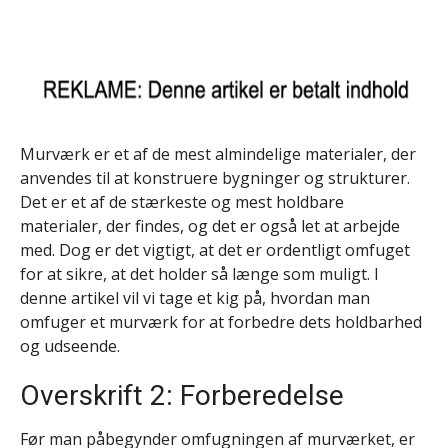
Murværk er et af de mest almindelige materialer, der
anvendes til at konstruere bygninger og strukturer.
Det er et af de stærkeste og mest holdbare
materialer, der findes, og det er også let at arbejde
med. Dog er det vigtigt, at det er ordentligt omfuget
for at sikre, at det holder så længe som muligt. I
denne artikel vil vi tage et kig på, hvordan man
omfuger et murværk for at forbedre dets holdbarhed
og udseende.
Overskrift 2: Forberedelse
Før man påbegynder omfugningen af murværket, er