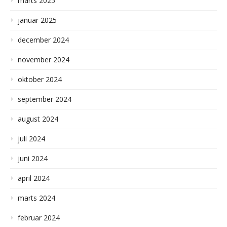
marts 2025
januar 2025
december 2024
november 2024
oktober 2024
september 2024
august 2024
juli 2024
juni 2024
april 2024
marts 2024
februar 2024