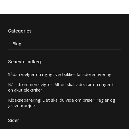
Categories
Blog
Seneste indlæg
Sådan vælger du rigtigt ved sikker facaderenovering
Når strømmen svigter: Alt du skal vide, før du ringer til
en akut elektriker
Kloakseparering: Det skal du vide om priser, regler og
gravearbejde
Sider