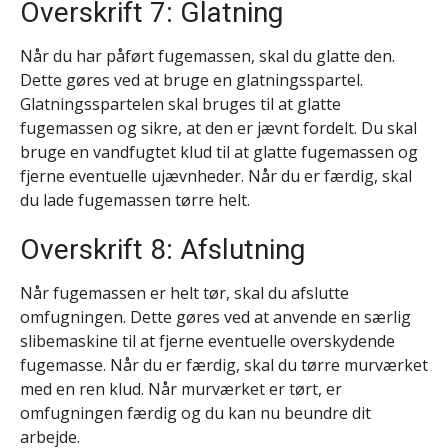
Overskrift 7: Glatning
Når du har påført fugemassen, skal du glatte den.
Dette gøres ved at bruge en glatningsspartel.
Glatningsspartelen skal bruges til at glatte
fugemassen og sikre, at den er jævnt fordelt. Du skal
bruge en vandfugtet klud til at glatte fugemassen og
fjerne eventuelle ujævnheder. Når du er færdig, skal
du lade fugemassen tørre helt.
Overskrift 8: Afslutning
Når fugemassen er helt tør, skal du afslutte
omfugningen. Dette gøres ved at anvende en særlig
slibemaskine til at fjerne eventuelle overskydende
fugemasse. Når du er færdig, skal du tørre murværket
med en ren klud. Når murværket er tørt, er
omfugningen færdig og du kan nu beundre dit
arbejde.