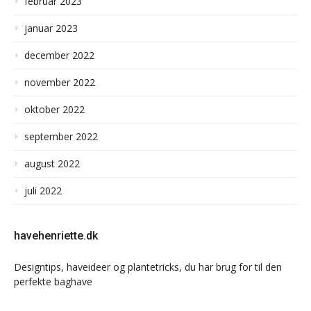
februar 2023
januar 2023
december 2022
november 2022
oktober 2022
september 2022
august 2022
juli 2022
havehenriette.dk
Designtips, haveideer og plantetricks, du har brug for til den
perfekte baghave