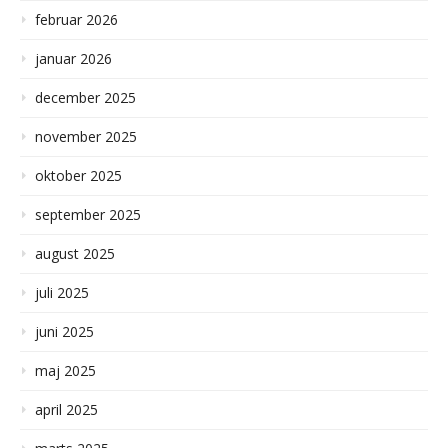
februar 2026
januar 2026
december 2025
november 2025
oktober 2025
september 2025
august 2025
juli 2025
juni 2025
maj 2025
april 2025