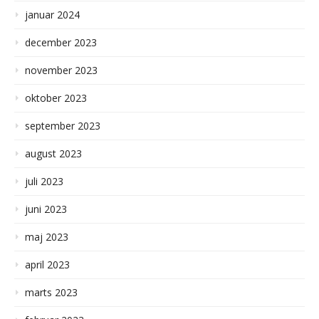
januar 2024
december 2023
november 2023
oktober 2023
september 2023
august 2023
juli 2023
juni 2023
maj 2023
april 2023
marts 2023