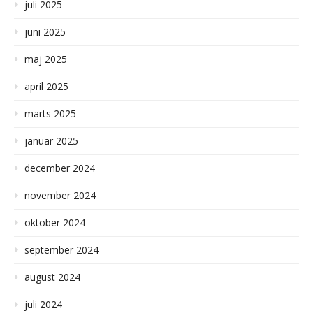
juli 2025
juni 2025
maj 2025
april 2025
marts 2025
januar 2025
december 2024
november 2024
oktober 2024
september 2024
august 2024
juli 2024