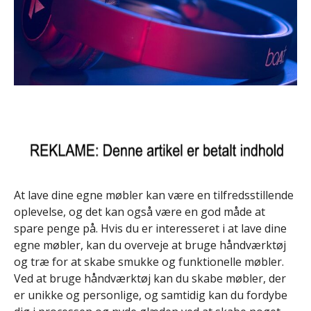
At lave dine egne møbler kan være en tilfredsstillende
oplevelse, og det kan også være en god måde at
spare penge på. Hvis du er interesseret i at lave dine
egne møbler, kan du overveje at bruge håndværktøj
og træ for at skabe smukke og funktionelle møbler.
Ved at bruge håndværktøj kan du skabe møbler, der
er unikke og personlige, og samtidig kan du fordybe