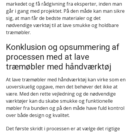
markedet og få rådgivning fra eksperter, inden man
går i gang med projektet. På den måde kan man sikre
sig, at man får de bedste materialer og det
nødvendige værktøj til at lave smukke og holdbare
træmøbler.
Konklusion og opsummering af
processen med at lave
træmøbler med håndværktøj
At lave træmøbler med håndværktøj kan virke som en
uoverskuelig opgave, men det behøver det ikke at
være. Med den rette vejledning og de nødvendige
værktøjer kan du skabe smukke og funktionelle
møbler fra bunden og på den måde have fuld kontrol
over både design og kvalitet.
Det første skridt i processen er at vælge det rigtige