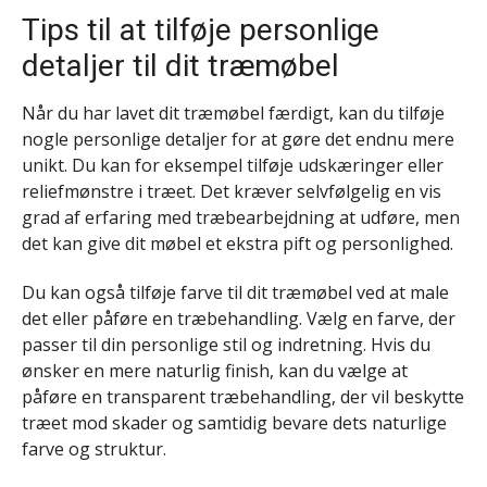
Tips til at tilføje personlige
detaljer til dit træmøbel
Når du har lavet dit træmøbel færdigt, kan du tilføje
nogle personlige detaljer for at gøre det endnu mere
unikt. Du kan for eksempel tilføje udskæringer eller
reliefmønstre i træet. Det kræver selvfølgelig en vis
grad af erfaring med træbearbejdning at udføre, men
det kan give dit møbel et ekstra pift og personlighed.
Du kan også tilføje farve til dit træmøbel ved at male
det eller påføre en træbehandling. Vælg en farve, der
passer til din personlige stil og indretning. Hvis du
ønsker en mere naturlig finish, kan du vælge at
påføre en transparent træbehandling, der vil beskytte
træet mod skader og samtidig bevare dets naturlige
farve og struktur.