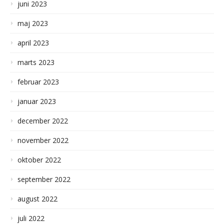
juni 2023
maj 2023
april 2023
marts 2023
februar 2023
januar 2023
december 2022
november 2022
oktober 2022
september 2022
august 2022
juli 2022