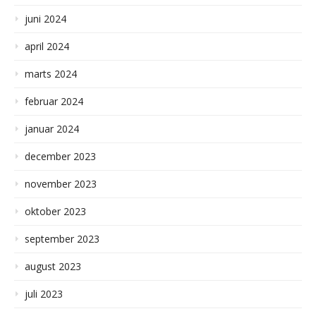
juni 2024
april 2024
marts 2024
februar 2024
januar 2024
december 2023
november 2023
oktober 2023
september 2023
august 2023
juli 2023