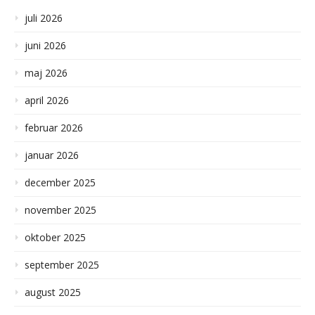
juli 2026
juni 2026
maj 2026
april 2026
februar 2026
januar 2026
december 2025
november 2025
oktober 2025
september 2025
august 2025