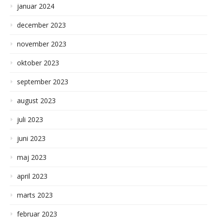
januar 2024
december 2023
november 2023
oktober 2023
september 2023
august 2023
juli 2023
juni 2023
maj 2023
april 2023
marts 2023
februar 2023