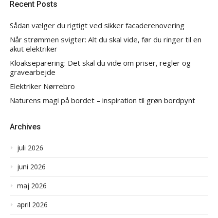
Recent Posts
Sådan vælger du rigtigt ved sikker facaderenovering
Når strømmen svigter: Alt du skal vide, før du ringer til en
akut elektriker
Kloakseparering: Det skal du vide om priser, regler og
gravearbejde
Elektriker Nørrebro
Naturens magi på bordet – inspiration til grøn bordpynt
Archives
juli 2026
juni 2026
maj 2026
april 2026