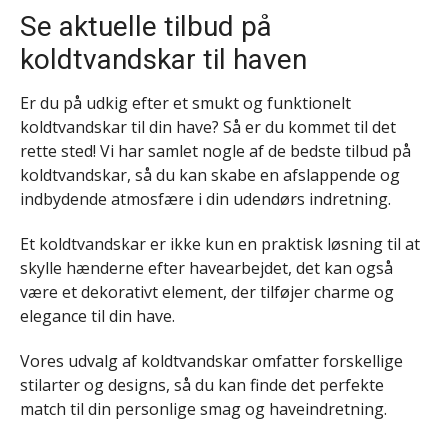
Se aktuelle tilbud på
koldtvandskar til haven
Er du på udkig efter et smukt og funktionelt
koldtvandskar til din have? Så er du kommet til det
rette sted! Vi har samlet nogle af de bedste tilbud på
koldtvandskar, så du kan skabe en afslappende og
indbydende atmosfære i din udendørs indretning.
Et koldtvandskar er ikke kun en praktisk løsning til at
skylle hænderne efter havearbejdet, det kan også
være et dekorativt element, der tilføjer charme og
elegance til din have.
Vores udvalg af koldtvandskar omfatter forskellige
stilarter og designs, så du kan finde det perfekte
match til din personlige smag og haveindretning.