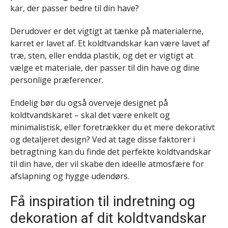
kar, der passer bedre til din have?
Derudover er det vigtigt at tænke på materialerne,
karret er lavet af. Et koldtvandskar kan være lavet af
træ, sten, eller endda plastik, og det er vigtigt at
vælge et materiale, der passer til din have og dine
personlige præferencer.
Endelig bør du også overveje designet på
koldtvandskaret – skal det være enkelt og
minimalistisk, eller foretrækker du et mere dekorativt
og detaljeret design? Ved at tage disse faktorer i
betragtning kan du finde det perfekte koldtvandskar
til din have, der vil skabe den ideelle atmosfære for
afslapning og hygge udendørs.
Få inspiration til indretning og
dekoration af dit koldtvandskar