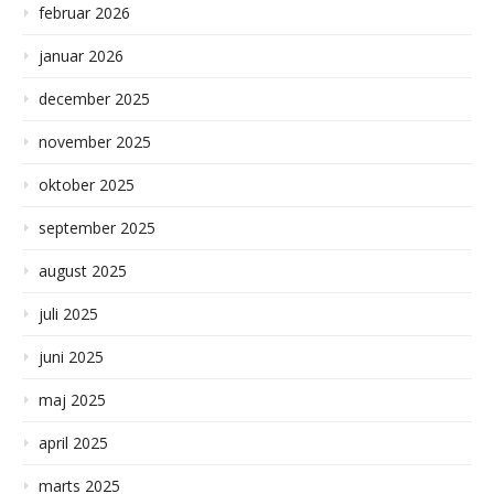
februar 2026
januar 2026
december 2025
november 2025
oktober 2025
september 2025
august 2025
juli 2025
juni 2025
maj 2025
april 2025
marts 2025