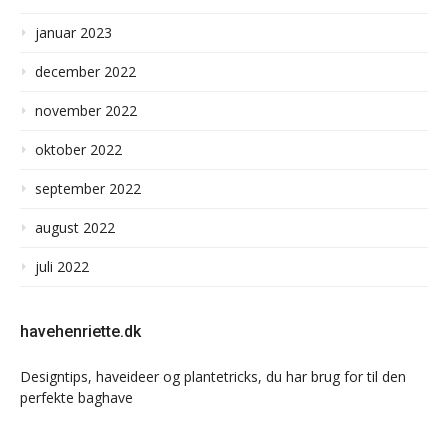
januar 2023
december 2022
november 2022
oktober 2022
september 2022
august 2022
juli 2022
havehenriette.dk
Designtips, haveideer og plantetricks, du har brug for til den
perfekte baghave