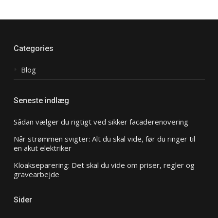
Categories
Blog
Seneste indlæg
Sådan vælger du rigtigt ved sikker facaderenovering
Når strømmen svigter: Alt du skal vide, før du ringer til
en akut elektriker
Kloakseparering: Det skal du vide om priser, regler og
gravearbejde
Sider