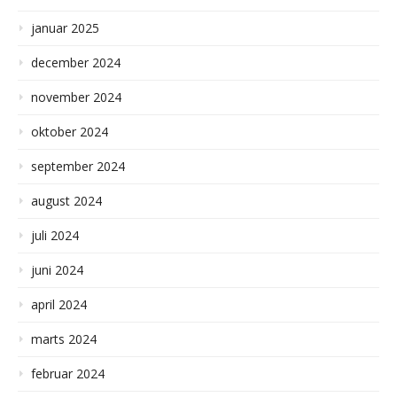
januar 2025
december 2024
november 2024
oktober 2024
september 2024
august 2024
juli 2024
juni 2024
april 2024
marts 2024
februar 2024