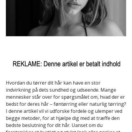
Hvordan du tørrer dit hår kan have en stor
indvirkning på dets sundhed og udseende. Mange
mennesker står over for spørgsmålet om, hvad der er
bedst for deres hår – føntørring eller naturlig tørring?
I denne artikel vil vi udforske fordele og ulemper ved
begge metoder, for at hjælpe dig med at træffe den
bedste beslutning for dit hår. Uanset om du