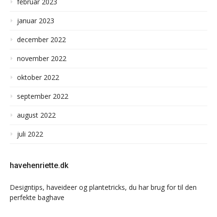
februar 2023
januar 2023
december 2022
november 2022
oktober 2022
september 2022
august 2022
juli 2022
havehenriette.dk
Designtips, haveideer og plantetricks, du har brug for til den
perfekte baghave