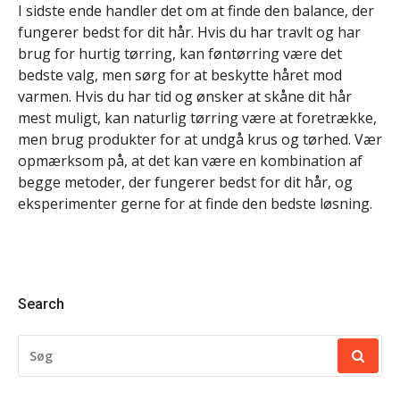
I sidste ende handler det om at finde den balance, der
fungerer bedst for dit hår. Hvis du har travlt og har
brug for hurtig tørring, kan føntørring være det
bedste valg, men sørg for at beskytte håret mod
varmen. Hvis du har tid og ønsker at skåne dit hår
mest muligt, kan naturlig tørring være at foretrække,
men brug produkter for at undgå krus og tørhed. Vær
opmærksom på, at det kan være en kombination af
begge metoder, der fungerer bedst for dit hår, og
eksperimenter gerne for at finde den bedste løsning.
Search
SØG
EFTER: