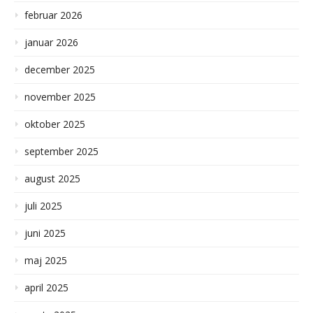
februar 2026
januar 2026
december 2025
november 2025
oktober 2025
september 2025
august 2025
juli 2025
juni 2025
maj 2025
april 2025