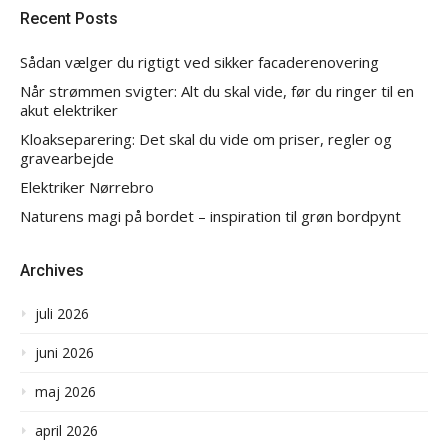
Recent Posts
Sådan vælger du rigtigt ved sikker facaderenovering
Når strømmen svigter: Alt du skal vide, før du ringer til en
akut elektriker
Kloakseparering: Det skal du vide om priser, regler og
gravearbejde
Elektriker Nørrebro
Naturens magi på bordet – inspiration til grøn bordpynt
Archives
juli 2026
juni 2026
maj 2026
april 2026