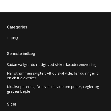
Categories
Blog
Seneste indlæg
Sådan vælger du rigtigt ved sikker facaderenovering
Når strømmen svigter: Alt du skal vide, før du ringer til
en akut elektriker
Kloakseparering: Det skal du vide om priser, regler og
gravearbejde
Sider