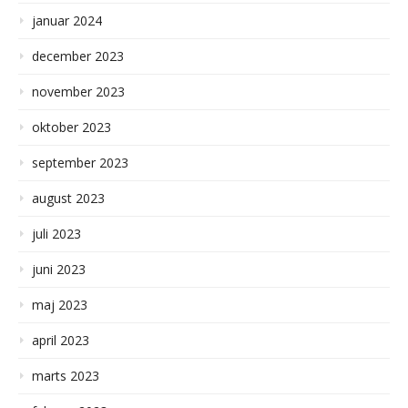
januar 2024
december 2023
november 2023
oktober 2023
september 2023
august 2023
juli 2023
juni 2023
maj 2023
april 2023
marts 2023