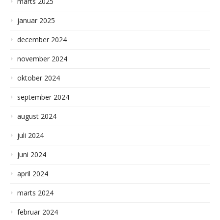
marts 2025
januar 2025
december 2024
november 2024
oktober 2024
september 2024
august 2024
juli 2024
juni 2024
april 2024
marts 2024
februar 2024