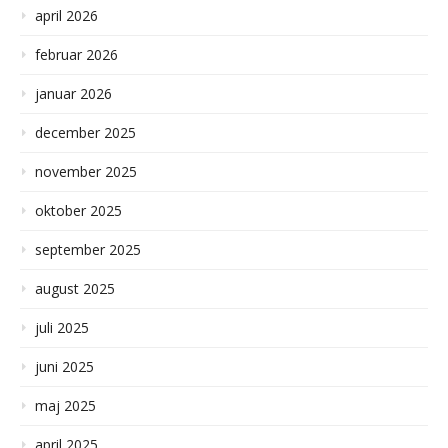
april 2026
februar 2026
januar 2026
december 2025
november 2025
oktober 2025
september 2025
august 2025
juli 2025
juni 2025
maj 2025
april 2025