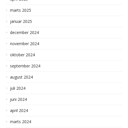
marts 2025
januar 2025
december 2024
november 2024
oktober 2024
september 2024
august 2024
juli 2024
juni 2024
april 2024
marts 2024