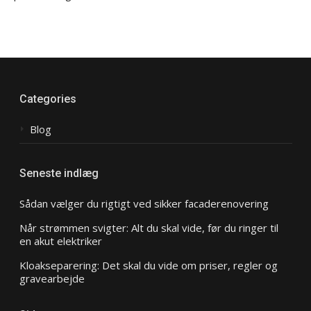
Categories
Blog
Seneste indlæg
Sådan vælger du rigtigt ved sikker facaderenovering
Når strømmen svigter: Alt du skal vide, før du ringer til
en akut elektriker
Kloakseparering: Det skal du vide om priser, regler og
gravearbejde