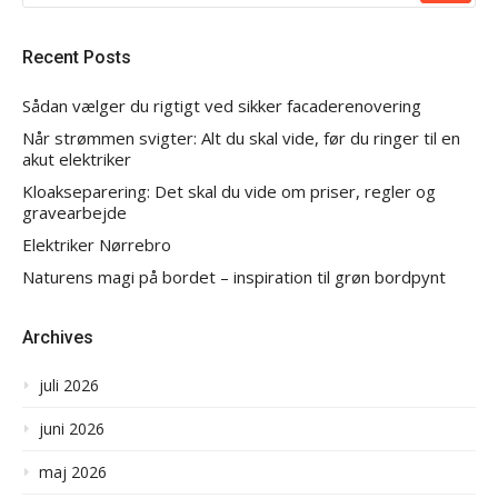
Recent Posts
Sådan vælger du rigtigt ved sikker facaderenovering
Når strømmen svigter: Alt du skal vide, før du ringer til en
akut elektriker
Kloakseparering: Det skal du vide om priser, regler og
gravearbejde
Elektriker Nørrebro
Naturens magi på bordet – inspiration til grøn bordpynt
Archives
juli 2026
juni 2026
maj 2026