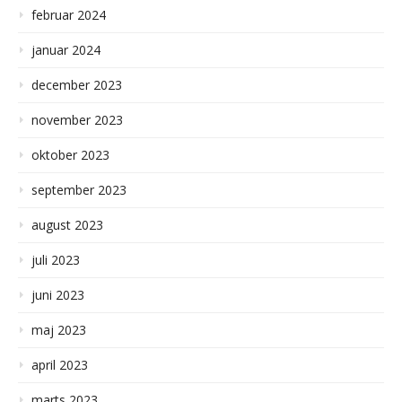
februar 2024
januar 2024
december 2023
november 2023
oktober 2023
september 2023
august 2023
juli 2023
juni 2023
maj 2023
april 2023
marts 2023