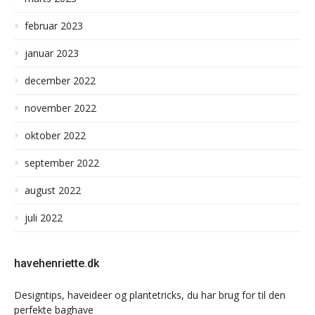
februar 2023
januar 2023
december 2022
november 2022
oktober 2022
september 2022
august 2022
juli 2022
havehenriette.dk
Designtips, haveideer og plantetricks, du har brug for til den
perfekte baghave