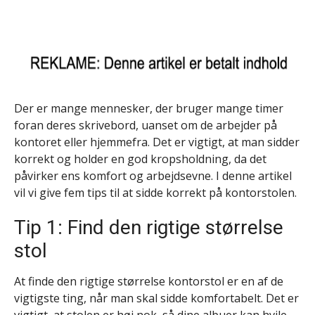
Der er mange mennesker, der bruger mange timer
foran deres skrivebord, uanset om de arbejder på
kontoret eller hjemmefra. Det er vigtigt, at man sidder
korrekt og holder en god kropsholdning, da det
påvirker ens komfort og arbejdsevne. I denne artikel
vil vi give fem tips til at sidde korrekt på kontorstolen.
Tip 1: Find den rigtige størrelse
stol
At finde den rigtige størrelse kontorstol er en af de
vigtigste ting, når man skal sidde komfortabelt. Det er