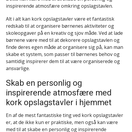
inspirerende atmosfære omkring opslagstavlen.
Alt i alt kan kork opslagstavler være et fantastisk
redskab til at organisere børnenes aktiviteter og
skoleopgaver på en kreativ og sjov måde. Ved at lade
børnene være med til at dekorere opslagstavlen og
finde deres egen måde at organisere sig på, kan man
skabe et system, som passer til børnenes behov og
samtidig inspirerer dem til at være organiserede og
ansvarlige.
Skab en personlig og
inspirerende atmosfære med
kork opslagstavler i hjemmet
En af de mest fantastiske ting ved kork opslagstavler
er, at de ikke kun er praktiske, men også kan være
med til at skabe en personlig og inspirerende