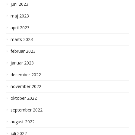
juni 2023
maj 2023
april 2023
marts 2023
februar 2023
januar 2023
december 2022
november 2022
oktober 2022
september 2022
august 2022
juli 2022