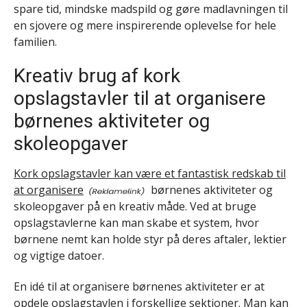
spare tid, mindske madspild og gøre madlavningen til
en sjovere og mere inspirerende oplevelse for hele
familien.
Kreativ brug af kork
opslagstavler til at organisere
børnenes aktiviteter og
skoleopgaver
Kork opslagstavler kan være et fantastisk redskab til
at organisere
børnenes aktiviteter og
skoleopgaver på en kreativ måde. Ved at bruge
opslagstavlerne kan man skabe et system, hvor
børnene nemt kan holde styr på deres aftaler, lektier
og vigtige datoer.
En idé til at organisere børnenes aktiviteter er at
opdele opslagstavlen i forskellige sektioner. Man kan