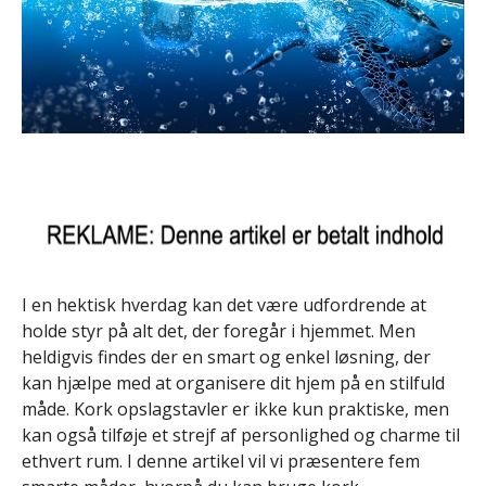
I en hektisk hverdag kan det være udfordrende at
holde styr på alt det, der foregår i hjemmet. Men
heldigvis findes der en smart og enkel løsning, der
kan hjælpe med at organisere dit hjem på en stilfuld
måde. Kork opslagstavler er ikke kun praktiske, men
kan også tilføje et strejf af personlighed og charme til
ethvert rum. I denne artikel vil vi præsentere fem