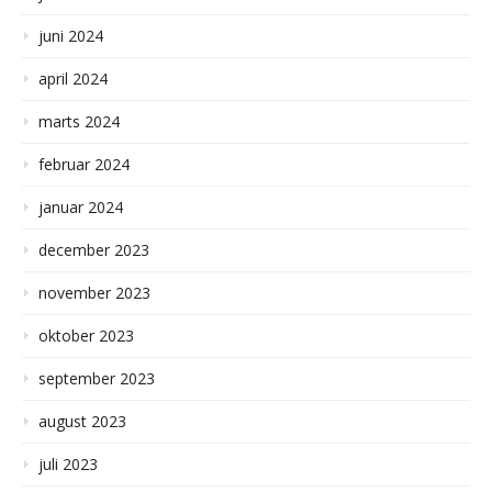
juni 2024
april 2024
marts 2024
februar 2024
januar 2024
december 2023
november 2023
oktober 2023
september 2023
august 2023
juli 2023