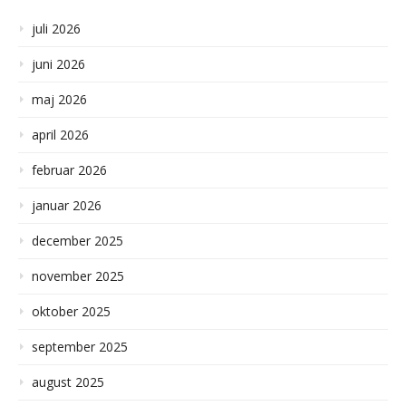
juli 2026
juni 2026
maj 2026
april 2026
februar 2026
januar 2026
december 2025
november 2025
oktober 2025
september 2025
august 2025