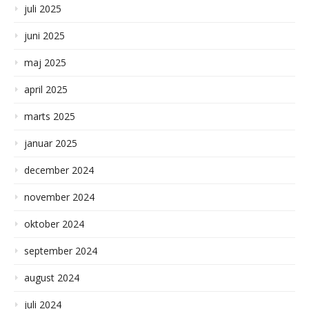
juli 2025
juni 2025
maj 2025
april 2025
marts 2025
januar 2025
december 2024
november 2024
oktober 2024
september 2024
august 2024
juli 2024