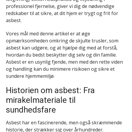
professionel fjernelse, giver vi dig de nødvendige
redskaber til at sikre, at dit hjem er trygt og frit for
asbest.
Vores mål med denne artikel er at øge
opmærksomheden omkring de skjulte trusler, som
asbest kan udgøre, og at hjælpe dig med at forstå,
hvordan du bedst beskytter dig selv og din familie.
Asbest er en usynlig fjende, men med den rette viden
og handling kan du minimere risikoen og sikre et
sundere hjemmemiljø.
Historien om asbest: Fra
mirakelmateriale til
sundhedsfare
Asbest har en fascinerende, men også skræmmende
historie, der strækker sig over århundreder.