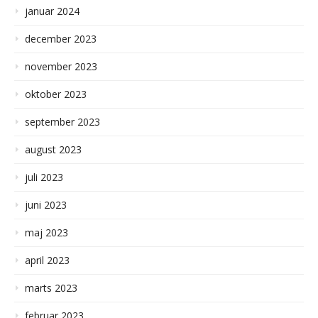
januar 2024
december 2023
november 2023
oktober 2023
september 2023
august 2023
juli 2023
juni 2023
maj 2023
april 2023
marts 2023
februar 2023