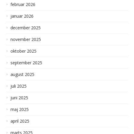
februar 2026
januar 2026
december 2025
november 2025
oktober 2025
september 2025
august 2025
juli 2025
juni 2025
maj 2025
april 2025
marts 2025