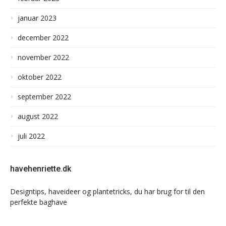
januar 2023
december 2022
november 2022
oktober 2022
september 2022
august 2022
juli 2022
havehenriette.dk
Designtips, haveideer og plantetricks, du har brug for til den
perfekte baghave