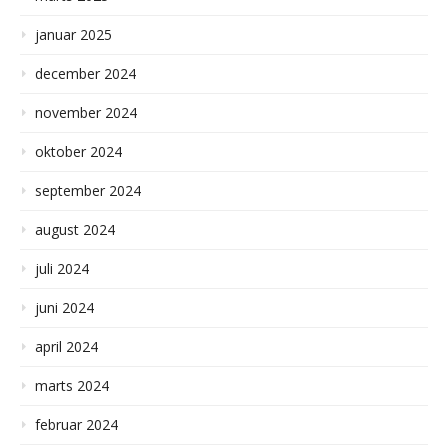
januar 2025
december 2024
november 2024
oktober 2024
september 2024
august 2024
juli 2024
juni 2024
april 2024
marts 2024
februar 2024