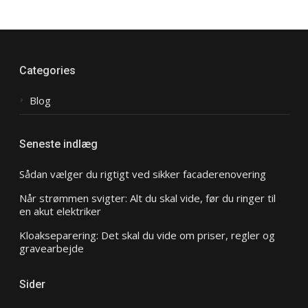
Categories
Blog
Seneste indlæg
Sådan vælger du rigtigt ved sikker facaderenovering
Når strømmen svigter: Alt du skal vide, før du ringer til
en akut elektriker
Kloakseparering: Det skal du vide om priser, regler og
gravearbejde
Sider