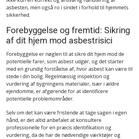
asbesten, men også ro i sindet i forhold til hjemmets
sikkerhed.
Forebyggelse og fremtid: Sikring
af dit hjem mod asbestrisici
Forebyggelse er nøglen til at sikre dit hjem mod de
potentielle farer, som asbest udgør, og det starter
med en grundig forståelse af, hvor asbest kan være til
stede i din bolig. Regelmæssig inspektion og
vurdering af bygningens materialer, især i ældre
ejendomme, er afgørende for at identificere
potentielle problemområder.
Selv om det kan være fristende at tage sagen i egen
hånd, er det altid anbefalet at konsultere
professionelle for en præcis identifikation og
vurdering, da de har de nødvendige værktøjer og