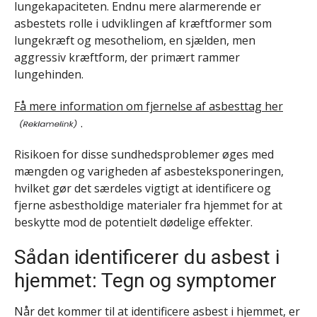
lungekapaciteten. Endnu mere alarmerende er
asbestets rolle i udviklingen af kræftformer som
lungekræft og mesotheliom, en sjælden, men
aggressiv kræftform, der primært rammer
lungehinden.
Få mere information om fjernelse af asbesttag her
.
Risikoen for disse sundhedsproblemer øges med
mængden og varigheden af asbesteksponeringen,
hvilket gør det særdeles vigtigt at identificere og
fjerne asbestholdige materialer fra hjemmet for at
beskytte mod de potentielt dødelige effekter.
Sådan identificerer du asbest i
hjemmet: Tegn og symptomer
Når det kommer til at identificere asbest i hjemmet, er