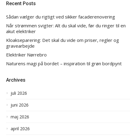
Recent Posts
Sådan vælger du rigtigt ved sikker facaderenovering
Når strømmen svigter: Alt du skal vide, før du ringer til en
akut elektriker
Kloakseparering: Det skal du vide om priser, regler og
gravearbejde
Elektriker Nørrebro
Naturens magi på bordet – inspiration til grøn bordpynt
Archives
juli 2026
juni 2026
maj 2026
april 2026