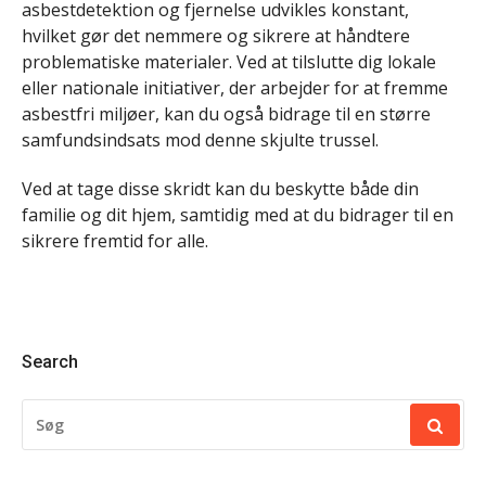
asbestdetektion og fjernelse udvikles konstant,
hvilket gør det nemmere og sikrere at håndtere
problematiske materialer. Ved at tilslutte dig lokale
eller nationale initiativer, der arbejder for at fremme
asbestfri miljøer, kan du også bidrage til en større
samfundsindsats mod denne skjulte trussel.
Ved at tage disse skridt kan du beskytte både din
familie og dit hjem, samtidig med at du bidrager til en
sikrere fremtid for alle.
Search
SØG
EFTER: