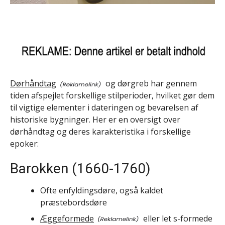
Dørhåndtag
og dørgreb har gennem
tiden afspejlet forskellige stilperioder, hvilket gør dem
til vigtige elementer i dateringen og bevarelsen af
historiske bygninger. Her er en oversigt over
dørhåndtag og deres karakteristika i forskellige
epoker:
Barokken (1660-1760)
Ofte enfyldingsdøre, også kaldet
præstebordsdøre
Æggeformede
eller let s-formede