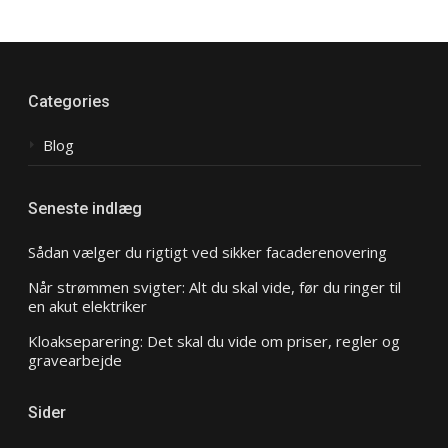
Categories
Blog
Seneste indlæg
Sådan vælger du rigtigt ved sikker facaderenovering
Når strømmen svigter: Alt du skal vide, før du ringer til
en akut elektriker
Kloakseparering: Det skal du vide om priser, regler og
gravearbejde
Sider