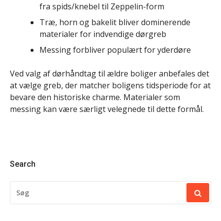
fra spids/knebel til Zeppelin-form
Træ, horn og bakelit bliver dominerende
materialer for indvendige dørgreb
Messing forbliver populært for yderdøre
Ved valg af dørhåndtag til ældre boliger anbefales det
at vælge greb, der matcher boligens tidsperiode for at
bevare den historiske charme. Materialer som
messing kan være særligt velegnede til dette formål.
Search
SØG
EFTER: