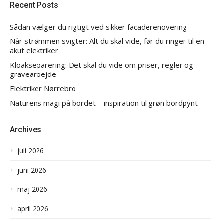
Recent Posts
Sådan vælger du rigtigt ved sikker facaderenovering
Når strømmen svigter: Alt du skal vide, før du ringer til en
akut elektriker
Kloakseparering: Det skal du vide om priser, regler og
gravearbejde
Elektriker Nørrebro
Naturens magi på bordet – inspiration til grøn bordpynt
Archives
juli 2026
juni 2026
maj 2026
april 2026