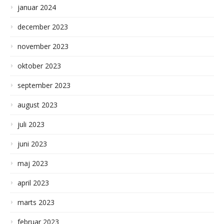
januar 2024
december 2023
november 2023
oktober 2023
september 2023
august 2023
juli 2023
juni 2023
maj 2023
april 2023
marts 2023
februar 2023