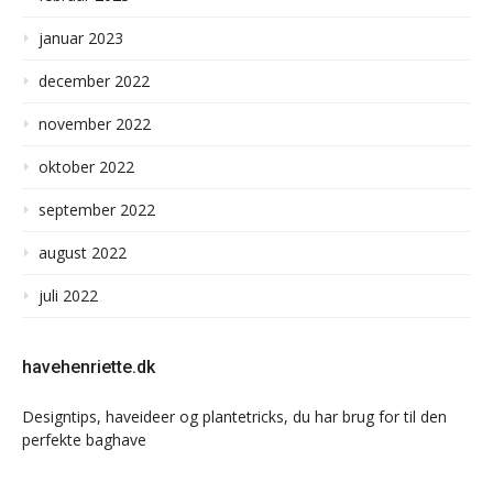
januar 2023
december 2022
november 2022
oktober 2022
september 2022
august 2022
juli 2022
havehenriette.dk
Designtips, haveideer og plantetricks, du har brug for til den
perfekte baghave