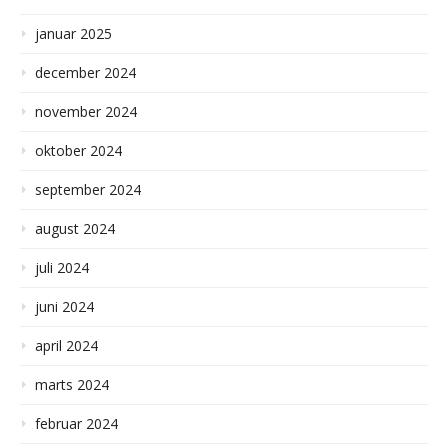
januar 2025
december 2024
november 2024
oktober 2024
september 2024
august 2024
juli 2024
juni 2024
april 2024
marts 2024
februar 2024