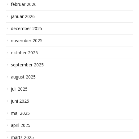
februar 2026
januar 2026
december 2025
november 2025
oktober 2025
september 2025
august 2025
juli 2025
juni 2025
maj 2025
april 2025
marts 2025